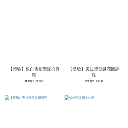
【體驗】銀白雪松聖誕樹課
【體驗】美拉德聖誕花圈課
程
程
NT$2,980
NT$2,200