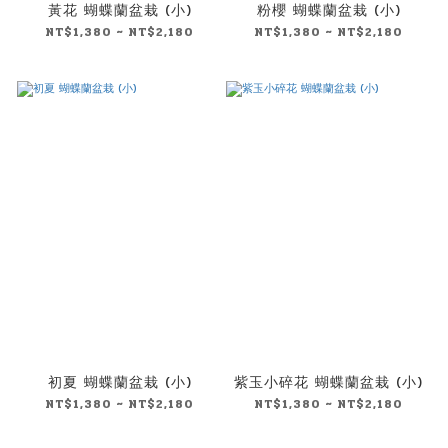
黃花 蝴蝶蘭盆栽 (小)
粉櫻 蝴蝶蘭盆栽 (小)
NT$1,380 ~ NT$2,180
NT$1,380 ~ NT$2,180
初夏 蝴蝶蘭盆栽 (小)
紫玉小碎花 蝴蝶蘭盆栽 (小)
NT$1,380 ~ NT$2,180
NT$1,380 ~ NT$2,180