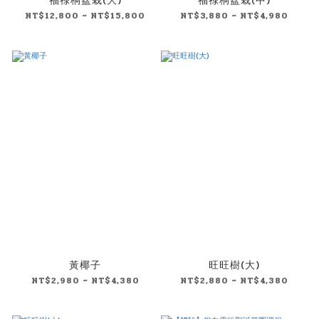
福祿桐盆栽(大)
福祿桐盆栽(中)
NT$12,800 ~ NT$15,800
NT$3,880 ~ NT$4,980
黃椰子
旺旺樹(大)
NT$2,980 ~ NT$4,380
NT$2,880 ~ NT$4,380