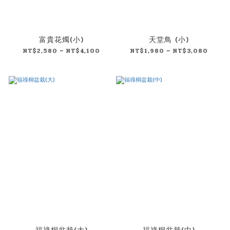
富貴花燭(小)
天堂鳥 (小)
NT$2,580 ~ NT$4,100
NT$1,980 ~ NT$3,080