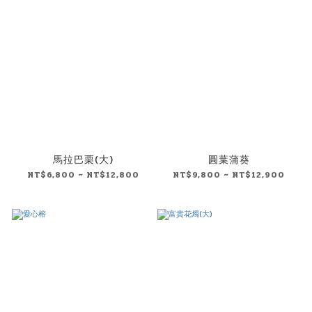
馬拉巴栗(大)
圓葉蒲葵
NT$6,800 ~ NT$12,800
NT$9,800 ~ NT$12,900