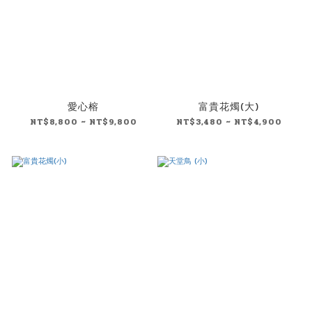
愛心榕
富貴花燭(大)
NT$8,800 ~ NT$9,800
NT$3,480 ~ NT$4,900