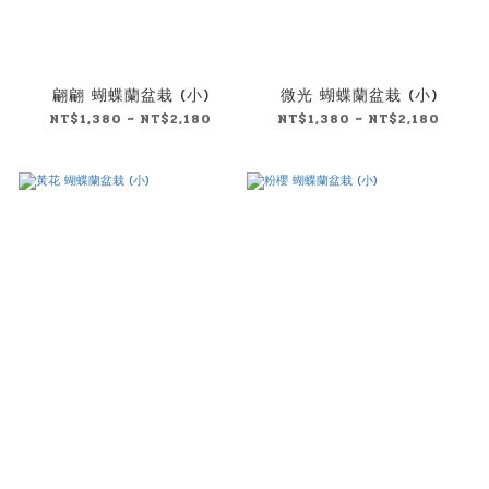
翩翩 蝴蝶蘭盆栽 (小)
微光 蝴蝶蘭盆栽 (小)
NT$1,380 ~ NT$2,180
NT$1,380 ~ NT$2,180