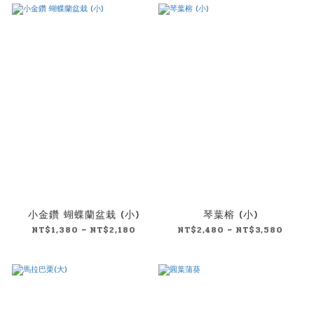
小金鑽 蝴蝶蘭盆栽 (小)
琴葉榕 (小)
NT$1,380 ~ NT$2,180
NT$2,480 ~ NT$3,580