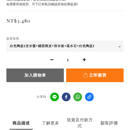
如需要其他造型，可下訂前私訊確認其他在庫盆器)
NT$3,480
盆器規格
加入購物車
立即購買
分享到
送貨及付款方
商品描述
了解更多
顧客評價
式