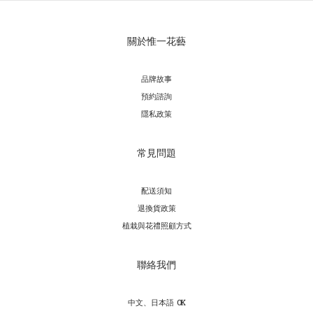
關於惟一花藝
品牌故事
預約諮詢
隱私政策
常見問題
配送須知
退換貨政策
植栽與花禮照顧方式
聯絡我們
中文、日本語 OK