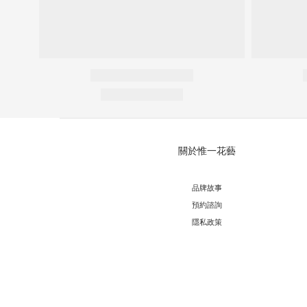
關於惟一花藝
品牌故事
預約諮詢
隱私政策