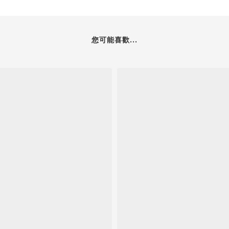
您可能喜歡...