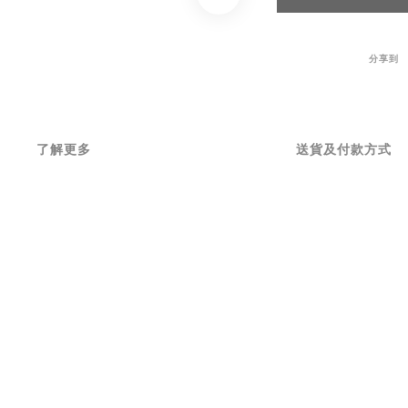
分享到
了解更多
送貨及付款方式