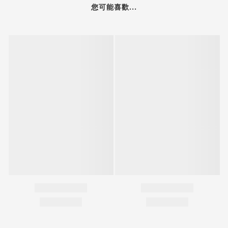
您可能喜歡...