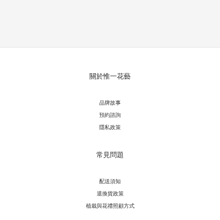
關於惟一花藝
品牌故事
預約諮詢
隱私政策
常見問題
配送須知
退換貨政策
植栽與花禮照顧方式