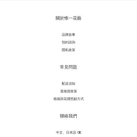
關於惟一花藝
品牌故事
預約諮詢
隱私政策
常見問題
配送須知
退換貨政策
植栽與花禮照顧方式
聯絡我們
中文、日本語 OK