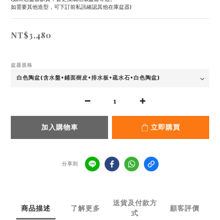
如需要其他造型，可下訂前私訊確認其他在庫盆器)
NT$3,480
盆器規格
加入購物車
立即購買
分享到
送貨及付款方
商品描述
了解更多
顧客評價
式