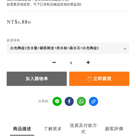
如需要其他造型，可下訂前私訊確認其他在庫盆器)
NT$1,880
盆器規格
加入購物車
立即購買
分享到
送貨及付款方
商品描述
了解更多
顧客評價
式