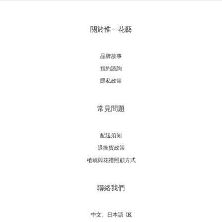
關於惟一花藝
品牌故事
預約諮詢
隱私政策
常見問題
配送須知
退換貨政策
植栽與花禮照顧方式
聯絡我們
中文、日本語 OK