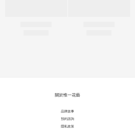
關於惟一花藝
品牌故事
預約諮詢
隱私政策