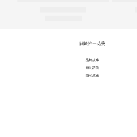
關於惟一花藝
品牌故事
預約諮詢
隱私政策