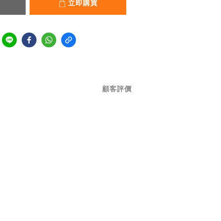
立即購買
顧客評價