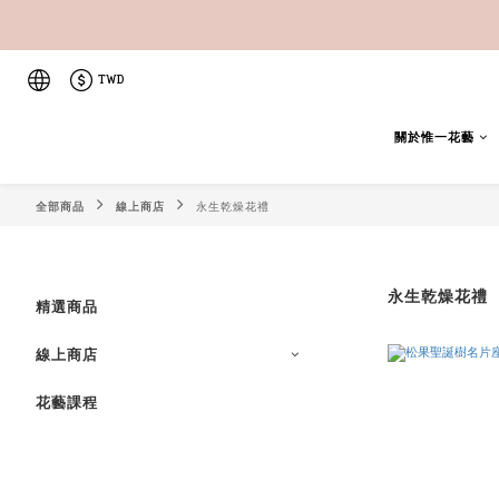
TWD
關於惟一花藝
全部商品
線上商店
永生乾燥花禮
永生乾燥花禮
精選商品
線上商店
花藝課程