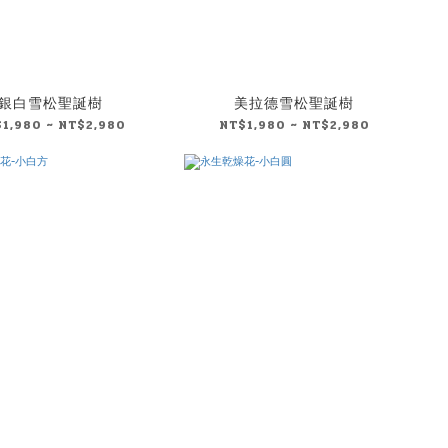
銀白雪松聖誕樹
美拉德雪松聖誕樹
1,980 ~ NT$2,980
NT$1,980 ~ NT$2,980