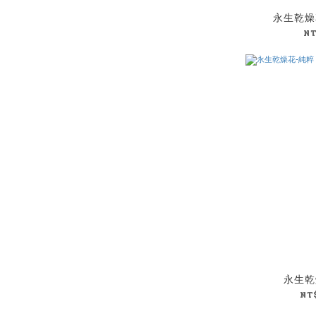
永生乾燥
N
永生乾
NT