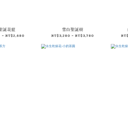
聖誕花籃
雪白聖誕樹
 ~ NT$2,680
NT$3,280 ~ NT$3,780
NT$