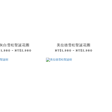
灰白雪松聖誕花圈
美拉德雪松聖誕花圈
1,980 ~ NT$2,980
NT$1,980 ~ NT$2,980