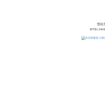
雪松
NT$1,980