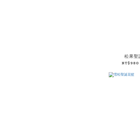
松果聖
NT$980 