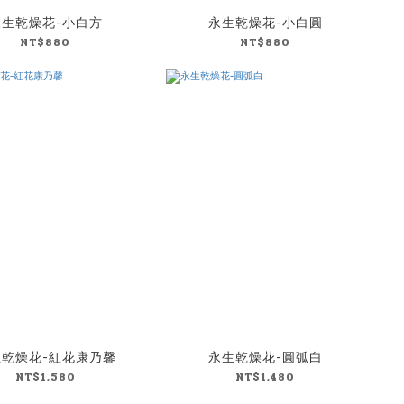
永生乾燥花-小白方
永生乾燥花-小白圓
NT$880
NT$880
生乾燥花-紅花康乃馨
永生乾燥花-圓弧白
NT$1,580
NT$1,480