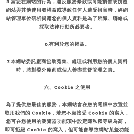
5.當您在網站的行為，違反服務條款或可能損害或妨礙
網站與其他使用者權益或導致任何人遭受損害時，經網
站管理單位研析揭露您的個人資料是為了辨識、聯絡或
採取法律行動所必要者。
6.有利於您的權益。
7.本網站委託廠商協助蒐集、處理或利用您的個人資料
時，將對委外廠商或個人善盡監督管理之責。
六、Cookie 之使用
為了提供您最佳的服務，本網站會在您的電腦中放置並
取用我們的 Cookie，若您不願接受 Cookie 的寫入，
您可在您使用的瀏覽器功能項中設定隱私權等級為高，
即可拒絕 Cookie 的寫入，但可能會導致網站某些功能