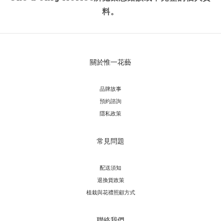
料。
關於惟一花藝
品牌故事
預約諮詢
隱私政策
常見問題
配送須知
退換貨政策
植栽與花禮照顧方式
聯絡我們