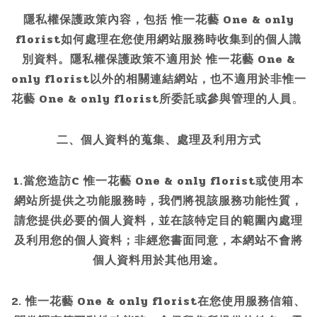
隱私權保護政策內容，包括 惟一花藝 One & only
florist如何處理在您使用網站服務時收集到的個人識
別資料。隱私權保護政策不適用於 惟一花藝 One &
only florist以外的相關連結網站，也不適用於非
惟一
。
花藝 One & only florist所委託或參與管理的人員
二、個人資料的蒐集、處理及利用方式
1.當您造訪C 惟一花藝 One & only florist或使用本
網站所提供之功能服務時，我們將視該服務功能性質，
請您提供必要的個人資料，並在該特定目的範圍內處理
及利用您的個人資料；非經您書面同意，本網站不會將
個人資料用於其他用途。
2. 惟一花藝 One & only florist在您使用服務信箱、