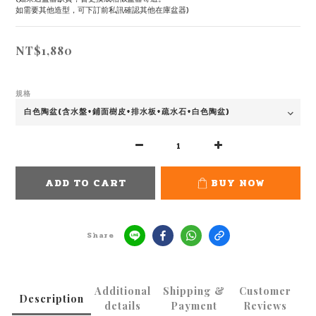
如需要其他造型，可下訂前私訊確認其他在庫盆器)
NT$1,880
規格
ADD TO CART
BUY NOW
Share
Additional
Shipping &
Customer
Description
details
Payment
Reviews