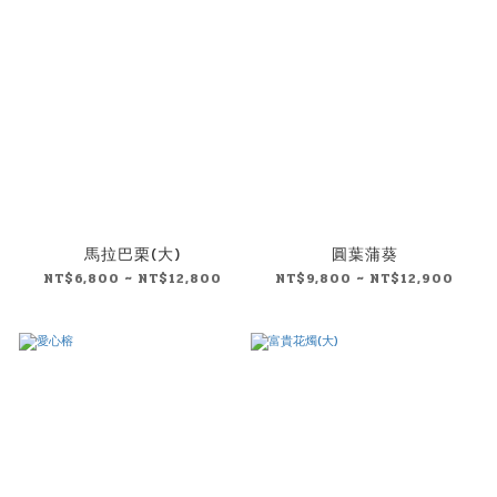
馬拉巴栗(大)
圓葉蒲葵
NT$6,800 ~ NT$12,800
NT$9,800 ~ NT$12,900