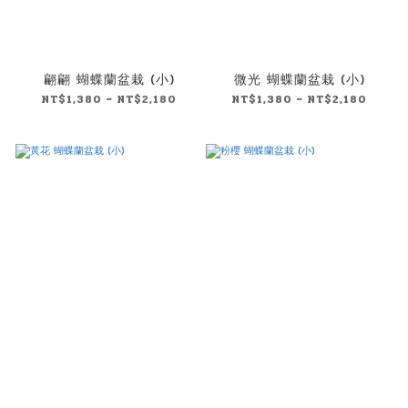
翩翩 蝴蝶蘭盆栽 (小)
微光 蝴蝶蘭盆栽 (小)
NT$1,380 ~ NT$2,180
NT$1,380 ~ NT$2,180