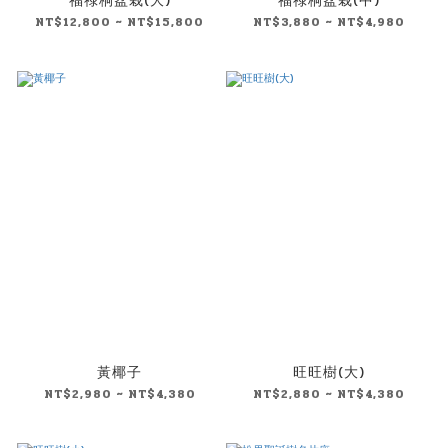
福祿桐盆栽(大)
福祿桐盆栽(中)
NT$12,800 ~ NT$15,800
NT$3,880 ~ NT$4,980
黃椰子
旺旺樹(大)
NT$2,980 ~ NT$4,380
NT$2,880 ~ NT$4,380