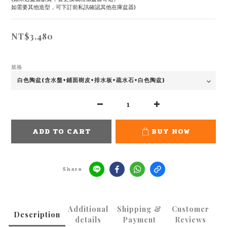
如需要其他造型，可下訂前私訊確認其他在庫盆器)
NT$3,480
規格
ADD TO CART
BUY NOW
Share
Additional
Shipping &
Customer
Description
details
Payment
Reviews