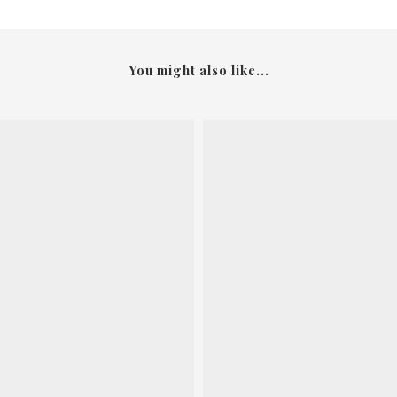
You might also like...