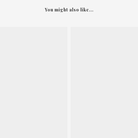
You might also like...